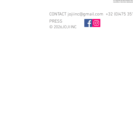
CONTACT
jojiinc@gmail.com
+32 (0)475 35
PRESS
© 2026JOJI INC